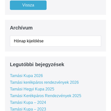
Archívum
Legutóbbi bejegyzések
Tamási Kupa 2026
Tamási kerékpáros rendezvények 2026
Tamási Hegyi Kupa 2025
Tamási Kerékpáros Rendezvények 2025
Tamási Kupa – 2024
Tamási Kupa – 2023