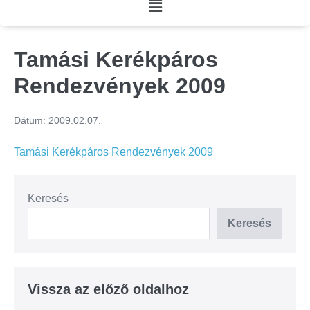
Tamási Kerékpáros
Rendezvények 2009
Dátum:
2009.02.07.
Tamási Kerékpáros Rendezvények 2009
Keresés
Keresés
Vissza az előző oldalhoz