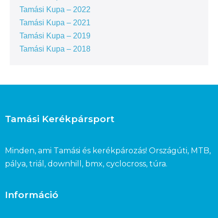
Tamási Kupa – 2022
Tamási Kupa – 2021
Tamási Kupa – 2019
Tamási Kupa – 2018
Tamási Kerékpársport
Minden, ami Tamási és kerékpározás! Országúti, MTB,
pálya, triál, downhill, bmx, cyclocross, túra.
Információ