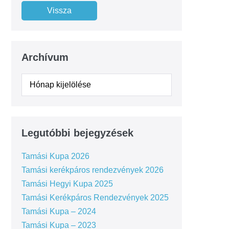
Archívum
Legutóbbi bejegyzések
Tamási Kupa 2026
Tamási kerékpáros rendezvények 2026
Tamási Hegyi Kupa 2025
Tamási Kerékpáros Rendezvények 2025
Tamási Kupa – 2024
Tamási Kupa – 2023