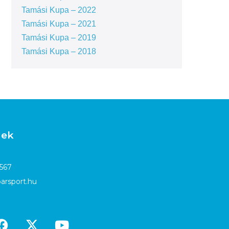
Tamási Kupa – 2022
Tamási Kupa – 2021
Tamási Kupa – 2019
Tamási Kupa – 2018
gek
4567
arsport.hu