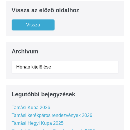
Vissza az előző oldalhoz
Archívum
Legutóbbi bejegyzések
Tamási Kupa 2026
Tamási kerékpáros rendezvények 2026
Tamási Hegyi Kupa 2025