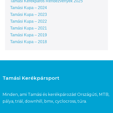
Tamási Kerékpáros Rendezvények 2025
Tamási Kupa – 2024
Tamási Kupa – 2023
Tamási Kupa – 2022
Tamási Kupa – 2021
Tamási Kupa – 2019
Tamási Kupa – 2018
Tamási Kerékpársport
Minden, ami Tamási és kerékpározás! Országúti, MTB,
pálya, triál, downhill, bmx, cyclocross, túra.