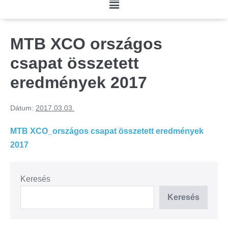
MTB XCO országos
csapat összetett
eredmények 2017
Dátum:
2017.03.03.
MTB XCO_országos csapat összetett eredmények
2017
Keresés
Keresés