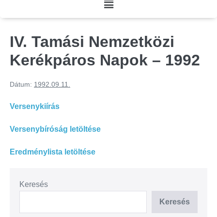
IV. Tamási Nemzetközi
Kerékpáros Napok – 1992
Dátum:
1992.09.11.
Versenykiírás
Versenybíróság letöltése
Eredménylista letöltése
Keresés
Keresés