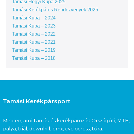
Tamási Hegyi Kupa 2025
Tamási Kerékpáros Rendezvények 2025
Tamási Kupa – 2024
Tamási Kupa – 2023
Tamási Kupa – 2022
Tamási Kupa – 2021
Tamási Kupa – 2019
Tamási Kupa – 2018
Tamási Kerékpársport
Minden, ami Tamási és kerékpározás! Országúti, MTB,
pálya, triál, downhill, bmx, cyclocross, túra.