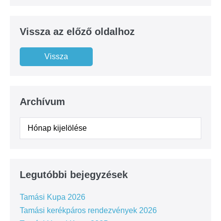
Vissza az előző oldalhoz
Archívum
Legutóbbi bejegyzések
Tamási Kupa 2026
Tamási kerékpáros rendezvények 2026