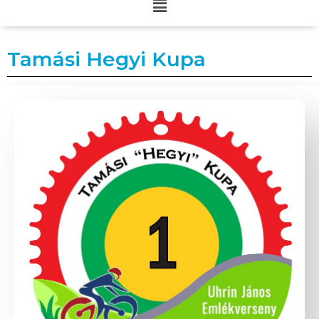
Tamási Hegyi Kupa