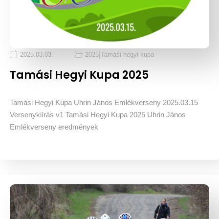
|
2025.03.03.
2025
Tamási hegyi kupa
Tamási Hegyi Kupa 2025
Tamási Hegyi Kupa Uhrin János Emlékverseny 2025.03.15
Versenykiírás v1 Tamási Hegyi Kupa 2025 Uhrin János
Emlékverseny eredmények