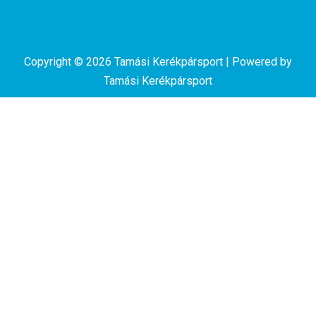
Copyright © 2026 Tamási Kerékpársport | Powered by
Tamási Kerékpársport