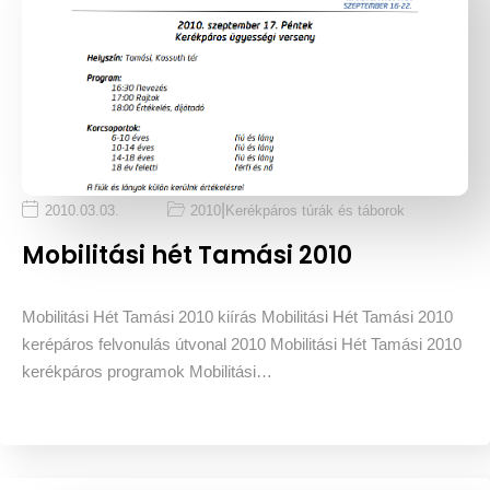
|
2010.03.03.
2010
Kerékpáros túrák és táborok
Mobilitási hét Tamási 2010
Mobilitási Hét Tamási 2010 kiírás Mobilitási Hét Tamási 2010
kerépáros felvonulás útvonal 2010 Mobilitási Hét Tamási 2010
kerékpáros programok Mobilitási…