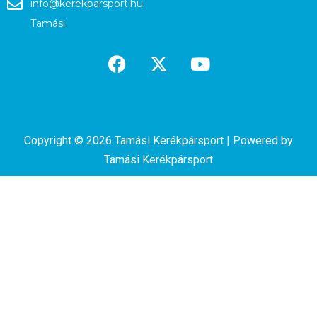
info@kerekparsport.hu
Tamási
Copyright © 2026 Tamási Kerékpársport | Powered by
Tamási Kerékpársport