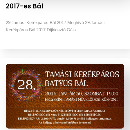
2017-es Bál
29.Tamási Kerékpáros Bál 2017 Meghívó 29.Tamási
Kerékpáros Bál 2017 Díjkiosztó Gála