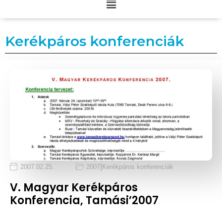
Kerékpáros konferenciák
|
2007.02.25.
2007
Kerékpáros konferenciák
V. Magyar Kerékpáros
Konferencia, Tamási’2007