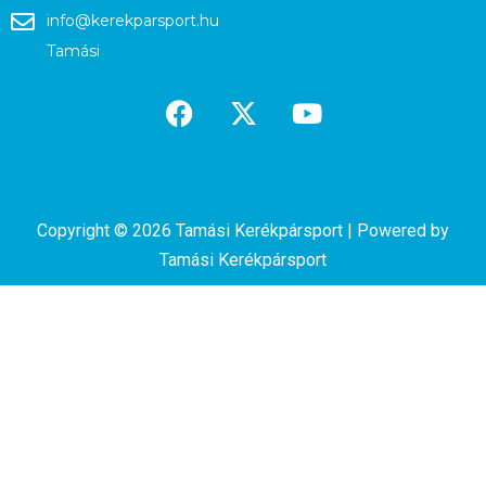
info@kerekparsport.hu
Tamási
Copyright © 2026 Tamási Kerékpársport | Powered by
Tamási Kerékpársport