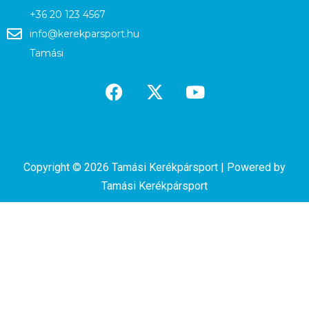
+36 20 123 4567
info@kerekparsport.hu
Tamási
Copyright © 2026 Tamási Kerékpársport | Powered by
Tamási Kerékpársport