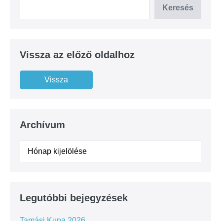
Keresés
Vissza az előző oldalhoz
Archívum
Legutóbbi bejegyzések
Tamási Kupa 2026