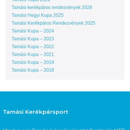
Tamási kerékpáros rendezvények 2026
Tamási Hegyi Kupa 2025
Tamási Kerékpáros Rendezvények 2025
Tamási Kupa – 2024
Tamási Kupa – 2023
Tamási Kupa – 2022
Tamási Kupa – 2021
Tamási Kupa – 2019
Tamási Kupa – 2018
Tamási Kerékpársport