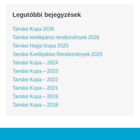
Legutóbbi bejegyzések
Tamási Kupa 2026
Tamási kerékpáros rendezvények 2026
Tamási Hegyi Kupa 2025
Tamási Kerékpáros Rendezvények 2025
Tamási Kupa – 2024
Tamási Kupa – 2023
Tamási Kupa – 2022
Tamási Kupa – 2021
Tamási Kupa – 2019
Tamási Kupa – 2018