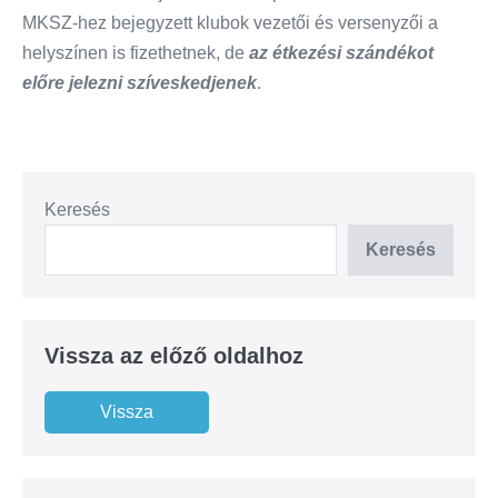
MKSZ-hez bejegyzett klubok vezetői és versenyzői a
helyszínen is fizethetnek, de
az étkezési szándékot
előre jelezni szíveskedjenek
.
Keresés
Keresés
Vissza az előző oldalhoz