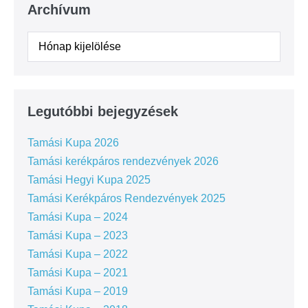
Archívum
Legutóbbi bejegyzések
Tamási Kupa 2026
Tamási kerékpáros rendezvények 2026
Tamási Hegyi Kupa 2025
Tamási Kerékpáros Rendezvények 2025
Tamási Kupa – 2024
Tamási Kupa – 2023
Tamási Kupa – 2022
Tamási Kupa – 2021
Tamási Kupa – 2019