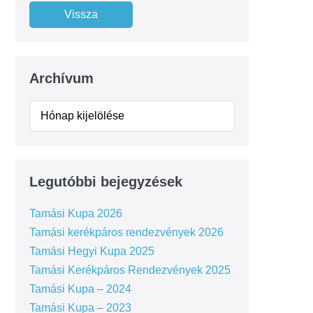
Archívum
Legutóbbi bejegyzések
Tamási Kupa 2026
Tamási kerékpáros rendezvények 2026
Tamási Hegyi Kupa 2025
Tamási Kerékpáros Rendezvények 2025
Tamási Kupa – 2024
Tamási Kupa – 2023