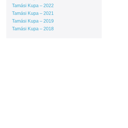
Tamási Kupa – 2022
Tamási Kupa – 2021
Tamási Kupa – 2019
Tamási Kupa – 2018