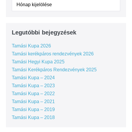
Legutóbbi bejegyzések
Tamási Kupa 2026
Tamási kerékpáros rendezvények 2026
Tamási Hegyi Kupa 2025
Tamási Kerékpáros Rendezvények 2025
Tamási Kupa – 2024
Tamási Kupa – 2023
Tamási Kupa – 2022
Tamási Kupa – 2021
Tamási Kupa – 2019
Tamási Kupa – 2018