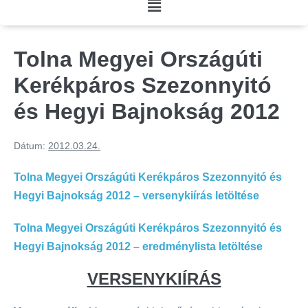
Tolna Megyei Országúti
Kerékpáros Szezonnyitó
és Hegyi Bajnokság 2012
Dátum:
2012.03.24.
Tolna Megyei Országúti Kerékpáros Szezonnyitó és
Hegyi Bajnokság 2012 – versenykiírás letöltése
Tolna Megyei Országúti Kerékpáros Szezonnyitó és
Hegyi Bajnokság 2012 – eredménylista letöltése
VERSENYKIÍRÁS