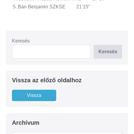
Bán Benjamin SZKSE 21’15”
Keresés
Keresés
Vissza az előző oldalhoz
Archívum