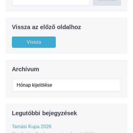
Vissza az előző oldalhoz
Archívum
Legutóbbi bejegyzések
Tamási Kupa 2026