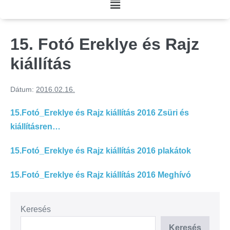
15. Fotó Ereklye és Rajz
kiállítás
Dátum:
2016.02.16.
15.Fotó_Ereklye és Rajz kiállítás 2016 Zsüri és
kiállításren…
15.Fotó_Ereklye és Rajz kiállítás 2016 plakátok
15.Fotó_Ereklye és Rajz kiállítás 2016 Meghívó
Keresés
Keresés