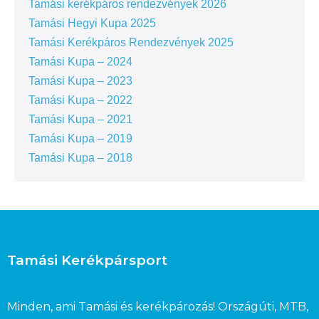
Tamási kerékpáros rendezvények 2026
Tamási Hegyi Kupa 2025
Tamási Kerékpáros Rendezvények 2025
Tamási Kupa – 2024
Tamási Kupa – 2023
Tamási Kupa – 2022
Tamási Kupa – 2021
Tamási Kupa – 2019
Tamási Kupa – 2018
Tamási Kerékpársport
Minden, ami Tamási és kerékpározás! Országúti, MTB,