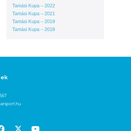
Tamási Kupa – 2022
Tamási Kupa – 2021
Tamási Kupa – 2019
Tamási Kupa – 2018
gek
4567
arsport.hu