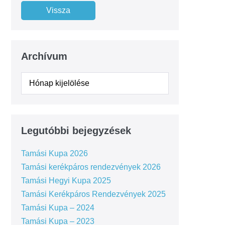
Archívum
Legutóbbi bejegyzések
Tamási Kupa 2026
Tamási kerékpáros rendezvények 2026
Tamási Hegyi Kupa 2025
Tamási Kerékpáros Rendezvények 2025
Tamási Kupa – 2024
Tamási Kupa – 2023