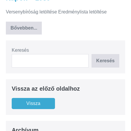
Versenybíróság letöltése Eredménylista letöltése
Bővebben...
Keresés
Keresés
Vissza az előző oldalhoz
Archívum