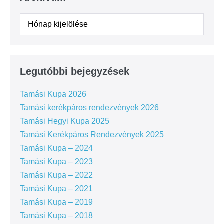
Legutóbbi bejegyzések
Tamási Kupa 2026
Tamási kerékpáros rendezvények 2026
Tamási Hegyi Kupa 2025
Tamási Kerékpáros Rendezvények 2025
Tamási Kupa – 2024
Tamási Kupa – 2023
Tamási Kupa – 2022
Tamási Kupa – 2021
Tamási Kupa – 2019
Tamási Kupa – 2018