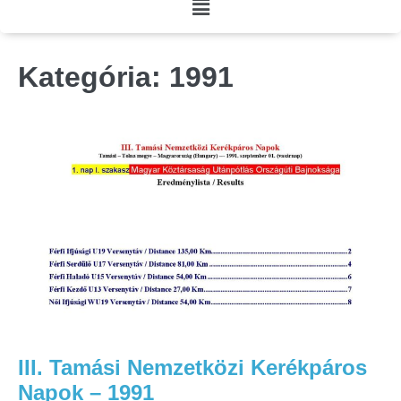
Kategória:
1991
III. Tamási Nemzetközi Kerékpáros
Napok – 1991