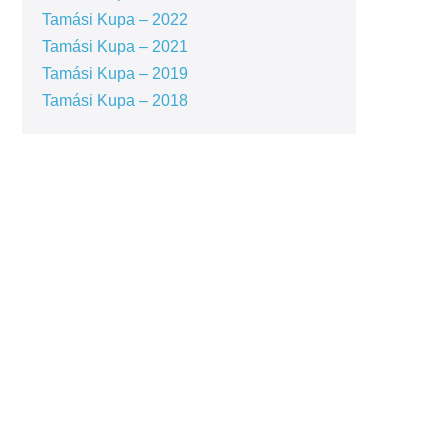
Tamási Kupa – 2022
Tamási Kupa – 2021
Tamási Kupa – 2019
Tamási Kupa – 2018