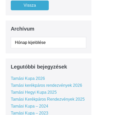
Archívum
Legutóbbi bejegyzések
Tamási Kupa 2026
Tamási kerékpáros rendezvények 2026
Tamási Hegyi Kupa 2025
Tamási Kerékpáros Rendezvények 2025
Tamási Kupa – 2024
Tamási Kupa – 2023