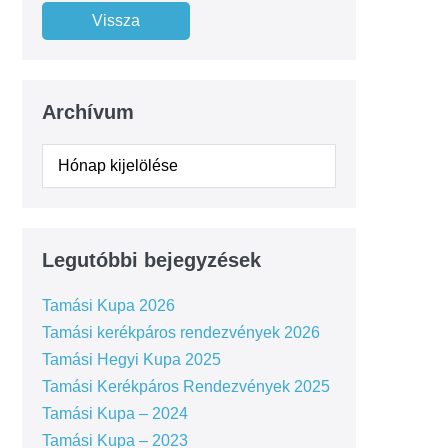
Archívum
Legutóbbi bejegyzések
Tamási Kupa 2026
Tamási kerékpáros rendezvények 2026
Tamási Hegyi Kupa 2025
Tamási Kerékpáros Rendezvények 2025
Tamási Kupa – 2024
Tamási Kupa – 2023