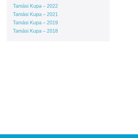
Tamási Kupa – 2022
Tamási Kupa – 2021
Tamási Kupa – 2019
Tamási Kupa – 2018