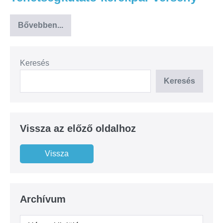
Bővebben...
Keresés
Keresés
Vissza az előző oldalhoz
Archívum