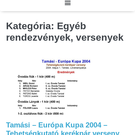
Kategória:
Egyéb
rendezvények, versenyek
Tamási – Európa Kupa 2004 –
Tehetségkutató kerékpár verseny