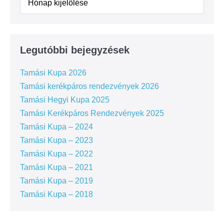
Legutóbbi bejegyzések
Tamási Kupa 2026
Tamási kerékpáros rendezvények 2026
Tamási Hegyi Kupa 2025
Tamási Kerékpáros Rendezvények 2025
Tamási Kupa – 2024
Tamási Kupa – 2023
Tamási Kupa – 2022
Tamási Kupa – 2021
Tamási Kupa – 2019
Tamási Kupa – 2018