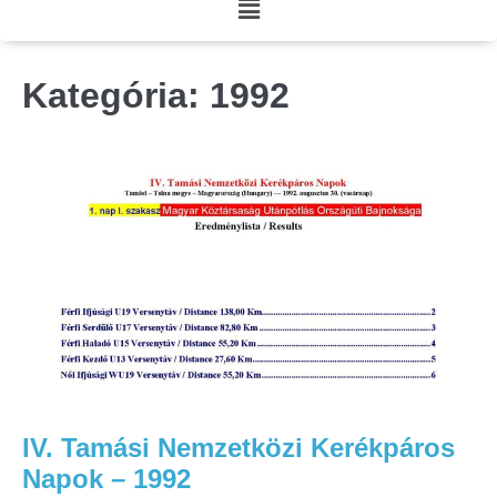
Kategória:
1992
IV. Tamási Nemzetközi Kerékpáros
Napok – 1992