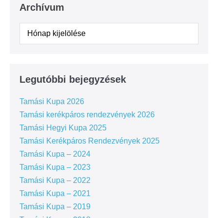
Archívum
Legutóbbi bejegyzések
Tamási Kupa 2026
Tamási kerékpáros rendezvények 2026
Tamási Hegyi Kupa 2025
Tamási Kerékpáros Rendezvények 2025
Tamási Kupa – 2024
Tamási Kupa – 2023
Tamási Kupa – 2022
Tamási Kupa – 2021
Tamási Kupa – 2019