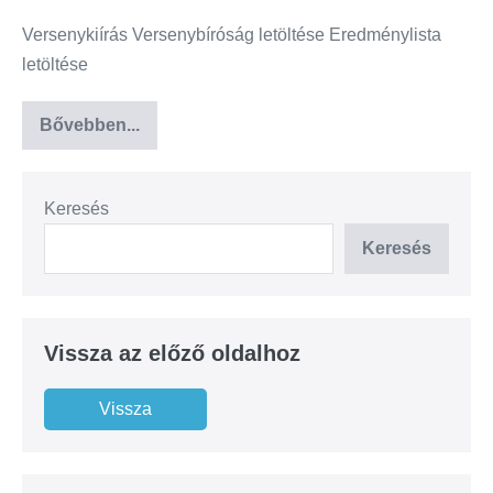
Versenykiírás Versenybíróság letöltése Eredménylista
letöltése
Bővebben...
Keresés
Keresés
Vissza az előző oldalhoz