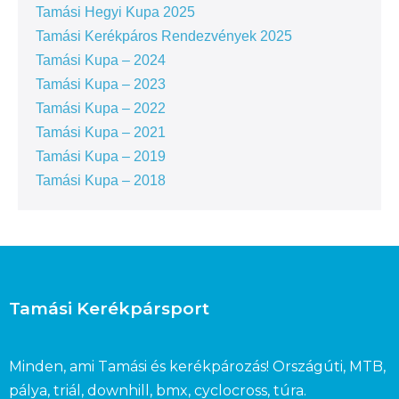
Tamási Hegyi Kupa 2025
Tamási Kerékpáros Rendezvények 2025
Tamási Kupa – 2024
Tamási Kupa – 2023
Tamási Kupa – 2022
Tamási Kupa – 2021
Tamási Kupa – 2019
Tamási Kupa – 2018
Tamási Kerékpársport
Minden, ami Tamási és kerékpározás! Országúti, MTB,
pálya, triál, downhill, bmx, cyclocross, túra.