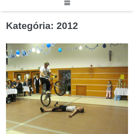
Kategória:
2012