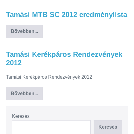
Tamási MTB SC 2012 eredménylista
Bővebben...
Tamási Kerékpáros Rendezvények
2012
Tamási Kerékpáros Rendezvények 2012
Bővebben...
Keresés
Keresés