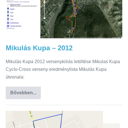
Mikulás Kupa – 2012
Mikulás Kupa 2012 versenykiírás letöltése Mikulas Kupa
Cyclo-Cross verseny eredménylista Mikulás Kupa
útvonala:
Bővebben...