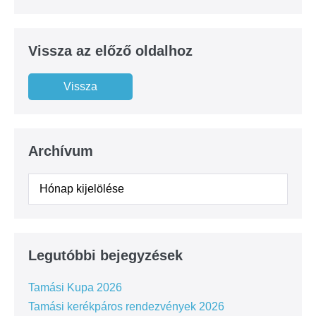
Vissza az előző oldalhoz
Archívum
Legutóbbi bejegyzések
Tamási Kupa 2026
Tamási kerékpáros rendezvények 2026