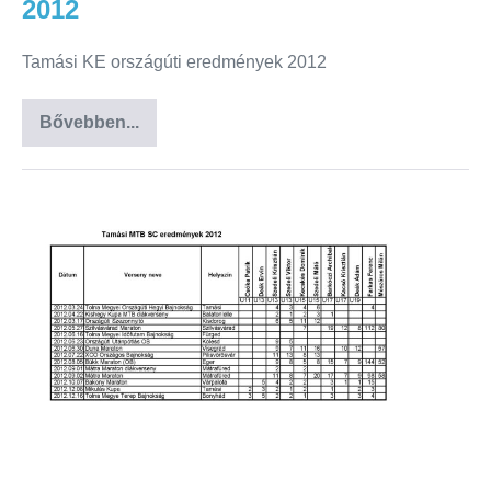
2012
Tamási KE országúti eredmények 2012
Bővebben...